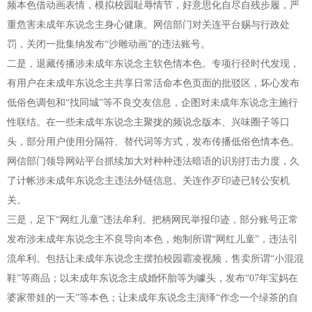
频本色借动画表情，模拟校园耻辱情节，好意思化自尽自残步履，严
重危害未成年东说念主身心健康。网信部门对关连平台赐与行政处
罚，关闭一批集纳发布“沙雕动画”的违法账号。
二是，退藏传播涉未成年东说念主软色情本色。专项行径时代发现，
有用户在未成年东说念主共享日常活命本色页面的批驳区，坏心发布
低俗色调包和“找同城”等不良交友信息，企图对未成年东说念主施行
性联结。在一些未成年东说念主聚拢的频说念版本、兴味圈子等口
头，部分用户使用分隔符、替代词等方式，发布传播低俗色情本色。
网信部门领导网站平台抓续加大对种种违法暗语的识别打击力度，久
了计帐涉未成年东说念主违法外链信息。关连作歹印迹已转公安机
关。
三是，足下“网红儿童”违法牟利。把柄网民举报印迹，部分账号正常
发布涉未成年东说念主不良导向本色，炮制所谓“网红儿童”，违法引
流牟利。包括让未成年东说念主摆拍校园霸凌视频，售卖所谓“小混混
鞋”等商品；以未成年东说念主成婚怀胎等为噱头，发布“07年宝妈在
婆家带娃的一天”等本色；让未成年东说念主演绎“作念一个绿茶的自