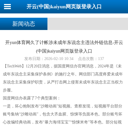
开云(中国)kaiyun网页版登录入口
新闻动态
开yun体育网久了计帐涉未成年东说念主违法外链信息-开云
(中国)kaiyun网页版登录入口
发布日期：2026-02-10 10:34 点击次数：137
【TechWeb】12月20日消息，据国度网信办官网消息，2024年是《未
成年东说念主采集保护条例》的施行之年。网信部门高度疼爱未成年
东说念主采集保护职责，从严打击网上侵害未成年东说念主正当权力
步履。
国度网信办表露了7个典型案例：
一是，坏心炮制发布“沙雕动画”短视频。查察发现，短视频平台部分
账号集纳“沙雕动画”，包含大齐血腥、惊悚等负面本色。部分账号坏
心改编经典动画，发布“暴力海绵宝宝”“惊悚米奇”等本色。部分短视