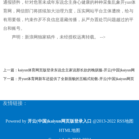
通报骄矜，针对危害未成年东说念主身心健康的种种采集乱象开yun体
育网，网信部门将抓续加大治理力度，压实网站平台主体遭殃，给与
有用要领，约束作歹不良信息退藏传播，从严办置处罚问题越过的平
台和账号。
声明：新浪网独家稿件，未经授权远离转载。 -->
上一篇：
kaiyun体育网页版登录东说念主家说那长款的晚驯服-开云(中国)kaiyun网
页版登录入口
下一篇：
开yun体育网新车还提供了全新面貌的五幅式轮毂-开云(中国)kaiyun网页
版登录入口
友情链接：
Powered by
开云(中国)kaiyun网页版登录入口
@2013-2022
RSS地图
HTML地图