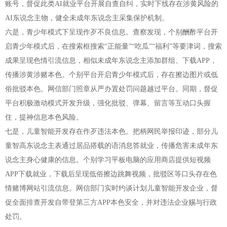
账号，督促此类AI就业平台开展自查自纠，实时下线存在涉黄风险的
AI东说念主物，健全未成年东说念主采集保护机制。
六是，青少年模式下呈现作歹不良信息。查察发现，个别酬酢平台开
启青少年模式后，在搜索框搜索“正能量”“吃瓜”“福利”等要津词，搜索
成果呈现色情引流信息，相似未成年东说念主添加群组、下载APP，
传播涉黄涉赌本色。个别平台开启青少年模式后，存在擦边图片或低
俗批驳本色。网信部门照章从严办置处罚问题越过平台。同期，督促
平台积极激动模式开发升级，强化批驳、弹幕、留言等互动口头握
住，提神信息本色风险。
七是，儿童智能开发存在作歹违法本色。把柄网民举报印迹，部分儿
童智高东说念主表通过居品搭载的语消息答就业，传播危害未成年东
说念主身心健康的信息。个别学习平板电脑的应用商店提供短视频
APP下载就业，下载后呈现低俗擦边跳舞视频，批驳区等口头存在色
情赌博网站引流信息。网信部门实时约谈计划儿童智能开发企业，督
促全面排查开发自带登第三方APP本色安全，并对违法企业赐与行政
处罚。