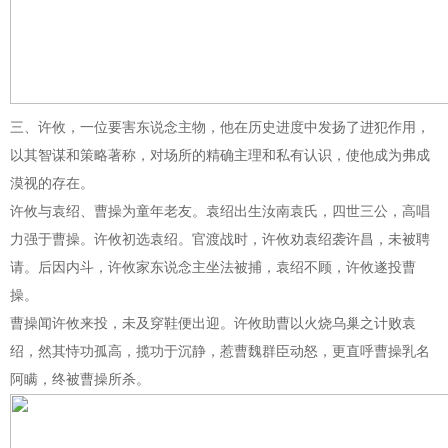
三、许攸，一位要害东说念主物，他在历史进度中发扬了进犯作用，
以其智谋和策略著称，对场所的精确主理和私有认识，使他成为弗成
漠视的存在。
许攸与袁绍、曹操为童年老友。袁绍出生汝南袁氏，四世三公，高唱
力强于曹操。许攸初选袁绍。官渡战时，许攸劝袁绍袭许昌，未被聘
请。后因内斗，许攸家东说念主坐法被捕，袁绍不顾，许攸遂投曹
操。
曹操闻许攸来投，未及穿鞋便出迎。许攸助曹以火烧乌巢之计败袁
绍，然其恃功孤高，揽功于沉静，惹曹魏群臣动怒，更直呼曹操乳名
阿瞒，终被曹操所杀。