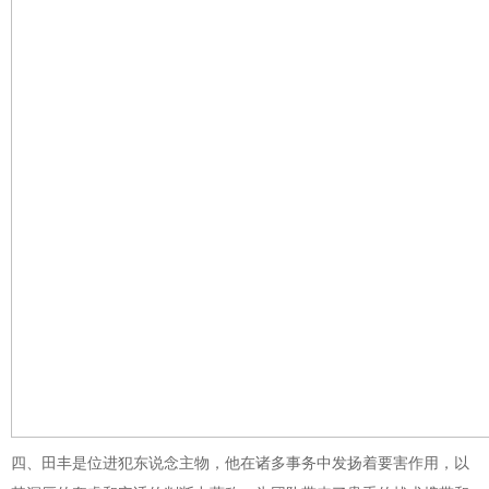
四、田丰是位进犯东说念主物，他在诸多事务中发扬着要害作用，以