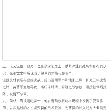
五、论及沮授，他乃一位智谋深切之士，以其深通的处所和私有的认
识，在浊世之中展现出了超卓的才能与影响力。
沮授反对袁绍与曹操决战，提出运用军力和地形上风，扩充三年疲曹
之计，待曹军尴尬再攻。袁绍未聘请，官渡之战惨败。沮授被俘后拒
降，被曹军杀害。
六、荀彧，看成进犯谋士，他在曹魏政权建树历程中发扬了要害作
用，以其越过的才协调深切的战术眼神，为曹操的长入朔方大业奠定