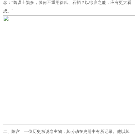
念：“魏谋士繁多，缘何不重用徐庶、石韬？以徐庶之能，应有更大看
成。”
二、陈宫，一位历史东说念主物，其劳动在史册中有所记录。他以其