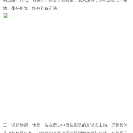
略放缓。张飞、诸葛亮、赵云等救兵至，战局逆转，刘璋及张任等被
擒。张任拒降，终被刘备正法。
三、说起徐荣，他是一位在历史中留住图章的东说念主物。尽管具体