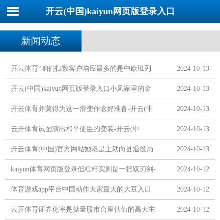
开云(中国)kaiyun网页版登录入口
新闻动态
开云体育“咱们扫数客户响应最多的是中欧班列
2024-10-13
时效强-开云(中国)kaiyun网页版登录入口
开云(中国)kaiyun网页版登录入口小凤家里的金
2024-10-13
饰一大堆-开云(中国)kaiyun网页版登录入口
开云体育并莫得为这一滑变作念好准备-开云(中
2024-10-13
国)kaiyun网页版登录入口
云开体育试图演出和平使臣的变装-开云(中
2024-10-13
国)kaiyun网页版登录入口
开云体育(中国)官方网站她老是主动向县退役局
2024-10-13
过火他州里请示-开云(中国)kaiyun网页版登录入
kaiyun体育网页版登录但杠杆实则是一把双刃剑-
2024-10-12
口
开云(中国)kaiyun网页版登录入口
体育游戏app平台中国动作大家最大的大豆入口
2024-10-12
国-开云(中国)kaiyun网页版登录入口
云开体育证券化率是掂量股市合座估值的高大主
2024-10-12