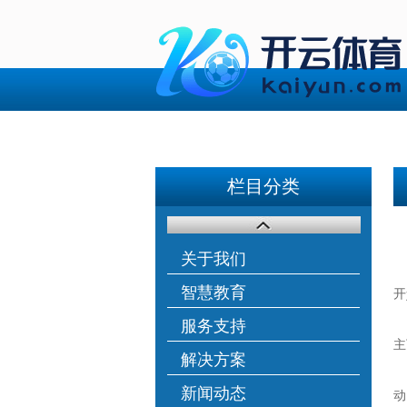
栏目分类
关于我们
智慧教育
开
中
服务支持
主
解决方案
鉴
新闻动态
动