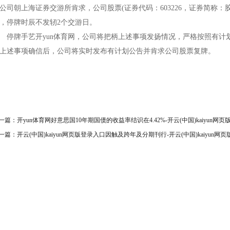
公司朝上海证券交游所肯求，公司股票(证券代码：603226，证券简称：胶卷
，停牌时辰不发轫2个交游日。
牌手艺开yun体育网，公司将把柄上述事项发扬情况，严格按照有计
上述事项确信后，公司将实时发布有计划公告并肯求公司股票复牌。
一篇：
开yun体育网好意思国10年期国债的收益率结识在4.42%-开云(中国)kaiyun网
一篇：
开云(中国)kaiyun网页版登录入口因触及跨年及分期刊行-开云(中国)kaiyun网