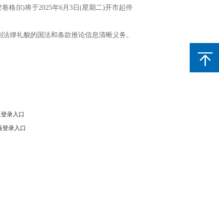
格尔)将于2025年6月3日(星期二)开市起停
划法律礼貌的国法和条款推论信息清晰义务。
页版登录入口
页版登录入口